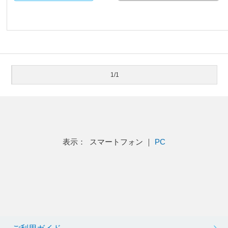
1/1
表示： スマートフォン ｜
PC