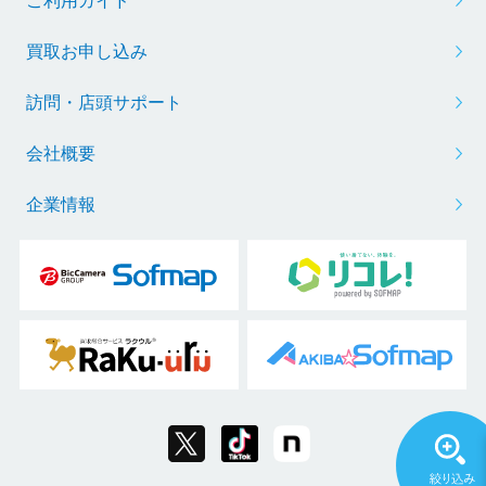
ご利用ガイド
買取お申し込み
訪問・店頭サポート
会社概要
企業情報