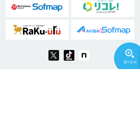
Copyright © 2011 Sofmap Co., Ltd. All Rights Reserved.