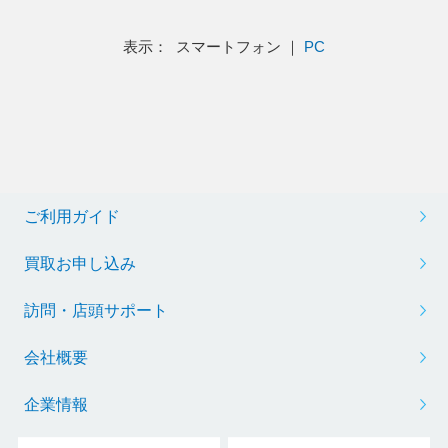
表示： スマートフォン ｜
PC
ご利用ガイド
買取お申し込み
訪問・店頭サポート
会社概要
企業情報