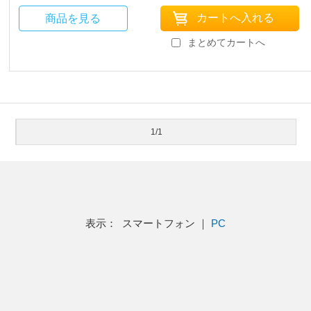
商品を見る
まとめてカートへ
1/1
表示： スマートフォン ｜
PC