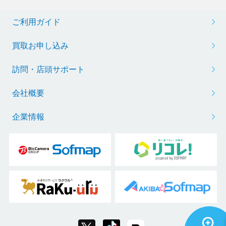
ご利用ガイド
買取お申し込み
訪問・店頭サポート
会社概要
企業情報