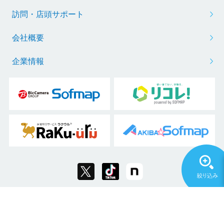
訪問・店頭サポート
会社概要
企業情報
Copyright © 2011 Sofmap Co., Ltd. All Rights Reserved.