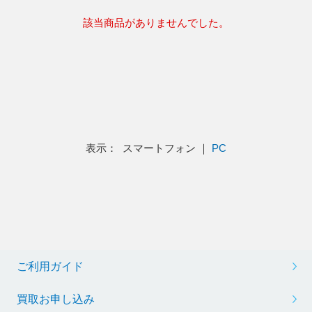
該当商品がありませんでした。
表示： スマートフォン ｜
PC
ご利用ガイド
買取お申し込み