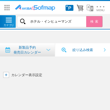
トップ
＞
新製品予約・発売日カレンダー
新製品予約・発売日カレンダー
新製品予約
絞り込み検索
発売日カレンダー
カレンダー表示設定