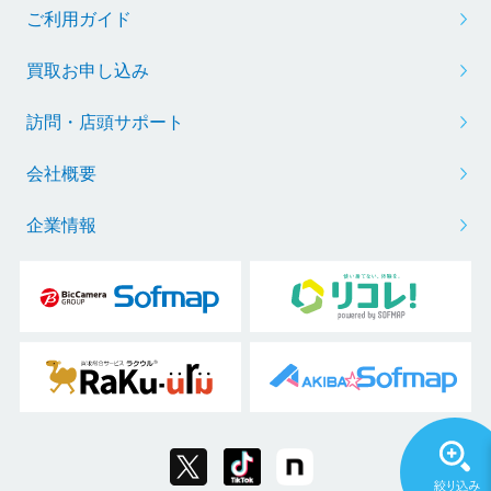
ご利用ガイド
買取お申し込み
訪問・店頭サポート
会社概要
企業情報