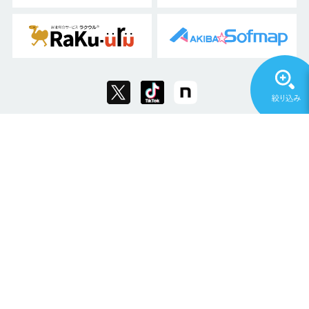
Copyright © 2011 Sofmap Co., Ltd. All Rights Reserved.