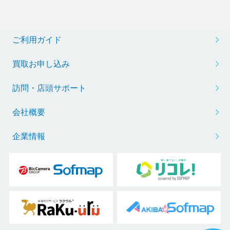
ご利用ガイド
買取お申し込み
訪問・店頭サポート
会社概要
企業情報