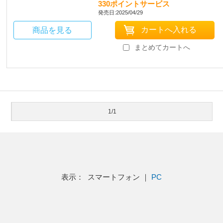
330ポイントサービス
発売日:2025/04/29
商品を見る
まとめてカートへ
1/1
表示： スマートフォン ｜
PC