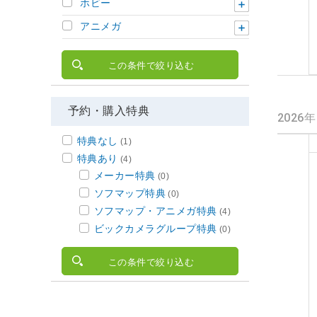
ホビー
アニメガ
この条件で絞り込む
予約・購入特典
2026
特典なし
(1)
特典あり
(4)
メーカー特典
(0)
ソフマップ特典
(0)
ソフマップ・アニメガ特典
(4)
ビックカメラグループ特典
(0)
この条件で絞り込む