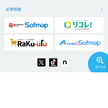
企業情報
Copyright © 2011 Sofmap Co., Ltd. All Rights Reserved.