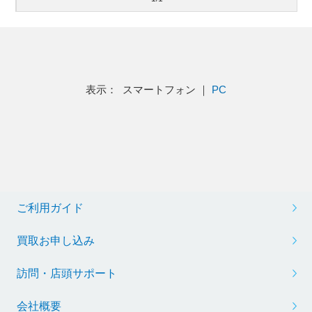
表示： スマートフォン ｜
PC
ご利用ガイド
買取お申し込み
訪問・店頭サポート
会社概要