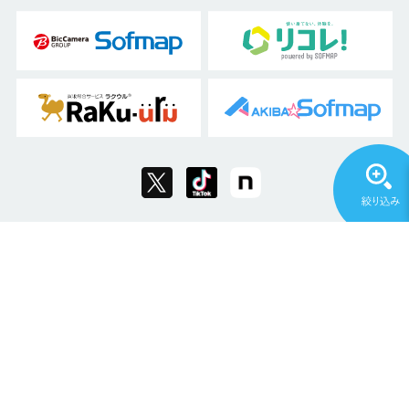
Copyright © 2011 Sofmap Co., Ltd. All Rights Reserved.