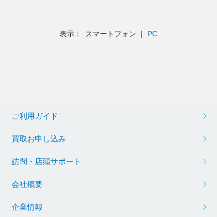
表示： スマートフォン ｜
PC
ご利用ガイド
買取お申し込み
訪問・店頭サポート
会社概要
企業情報