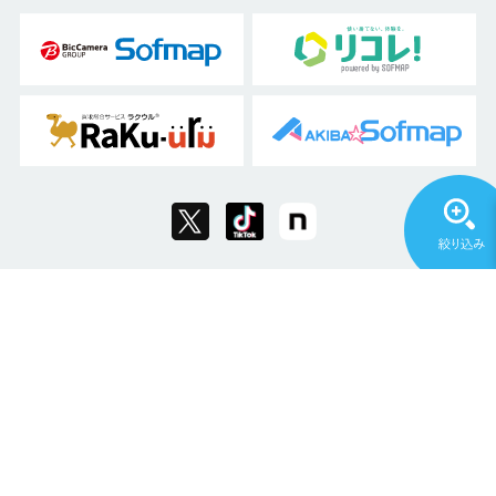
Copyright © 2011 Sofmap Co., Ltd. All Rights Reserved.