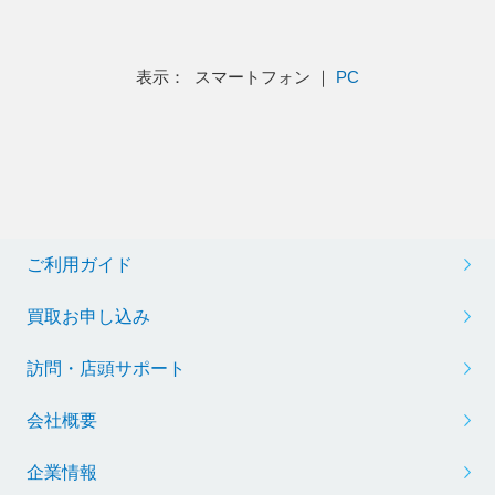
表示： スマートフォン ｜
PC
ご利用ガイド
買取お申し込み
訪問・店頭サポート
会社概要
企業情報