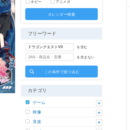
ホビー
アニメガ
カレンダー検索
フリーワード
を含む
を含まない
この条件で絞り込む
カテゴリ
ゲーム
映像
音楽