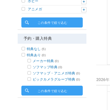
ホビー
アニメガ
この条件で絞り込む
予約・購入特典
特典なし
(5)
特典あり
(0)
メーカー特典
(0)
ソフマップ特典
(0)
ソフマップ・アニメガ特典
(0)
ビックカメラグループ特典
2026
(0)
この条件で絞り込む