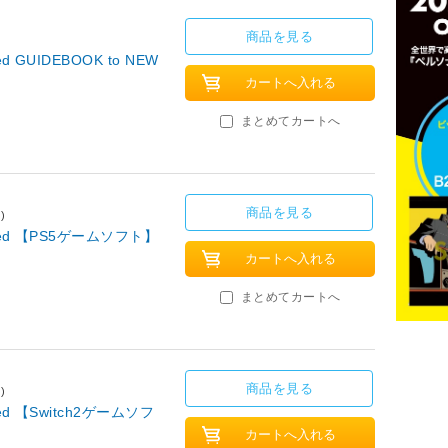
商品を見る
 GUIDEBOOK to NEW
まとめてカートへ
商品を見る
)
ned 【PS5ゲームソフト】
まとめてカートへ
商品を見る
)
ed 【Switch2ゲームソフ