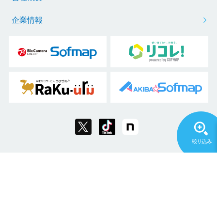
企業情報
Copyright © 2011 Sofmap Co., Ltd. All Rights Reserved.