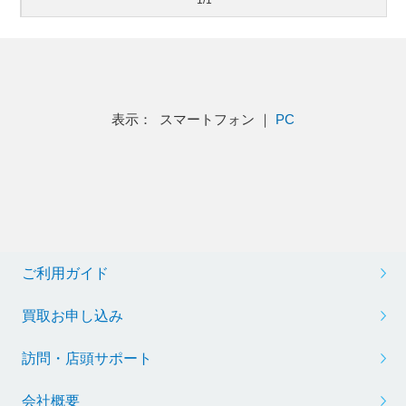
1/1
表示： スマートフォン ｜
PC
ご利用ガイド
買取お申し込み
訪問・店頭サポート
会社概要