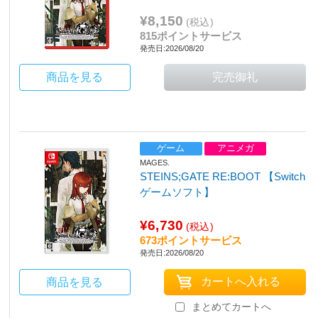
¥8,150
(税込)
815ポイントサービス
発売日:2026/08/20
商品を見る
ゲーム
アニメガ
MAGES.
STEINS;GATE RE:BOOT 【Switch
ゲームソフト】
¥6,730
(税込)
673ポイントサービス
発売日:2026/08/20
商品を見る
まとめてカートへ