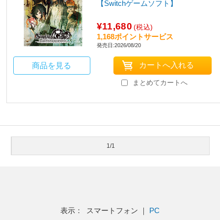
【Switchゲームソフト】
¥11,680
(税込)
1,168ポイントサービス
発売日:2026/08/20
商品を見る
まとめてカートへ
1/1
表示： スマートフォン ｜
PC