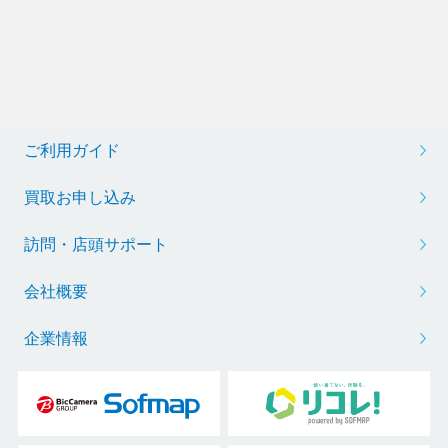
ご利用ガイド
買取お申し込み
訪問・店頭サポート
会社概要
企業情報