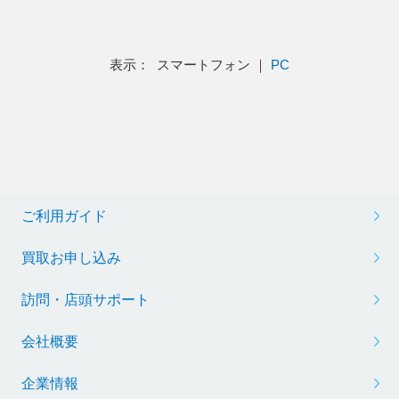
表示： スマートフォン ｜
PC
ご利用ガイド
買取お申し込み
訪問・店頭サポート
会社概要
企業情報