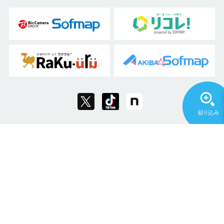
Copyright © 2011 Sofmap Co., Ltd. All Rights Reserved.