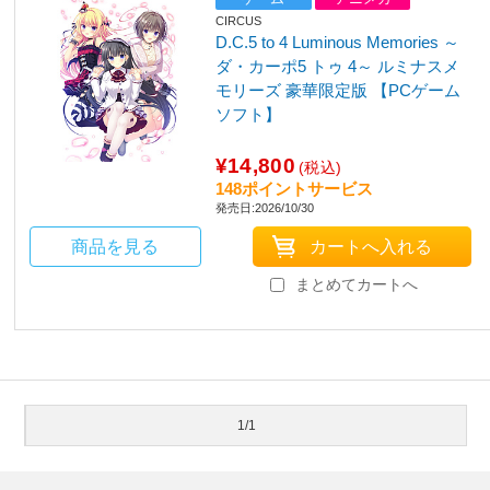
CIRCUS
D.C.5 to 4 Luminous Memories ～
ダ・カーポ5 トゥ 4～ ルミナスメ
モリーズ 豪華限定版 【PCゲーム
ソフト】
¥14,800
(税込)
148ポイントサービス
発売日:2026/10/30
商品を見る
まとめてカートへ
1/1