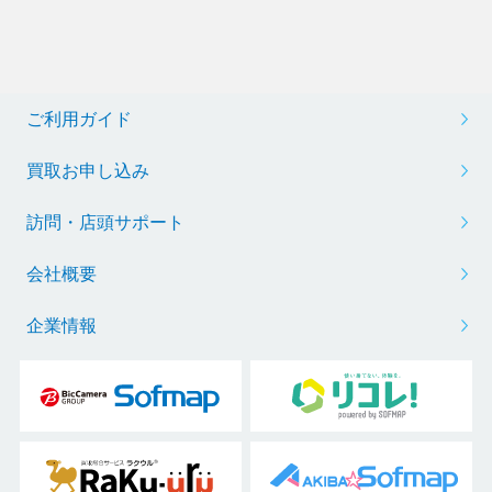
ご利用ガイド
買取お申し込み
訪問・店頭サポート
会社概要
企業情報