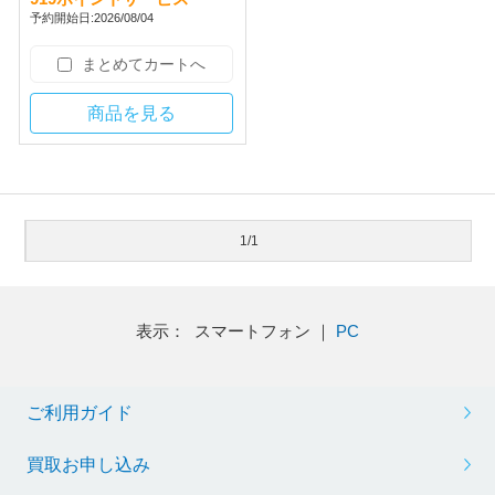
予約開始日:2026/08/04
まとめてカートへ
商品を見る
1/1
表示： スマートフォン ｜
PC
ご利用ガイド
買取お申し込み