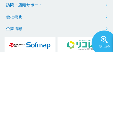
訪問・店頭サポート
会社概要
企業情報
Copyright © 2011 Sofmap Co., Ltd. All Rights Reserved.