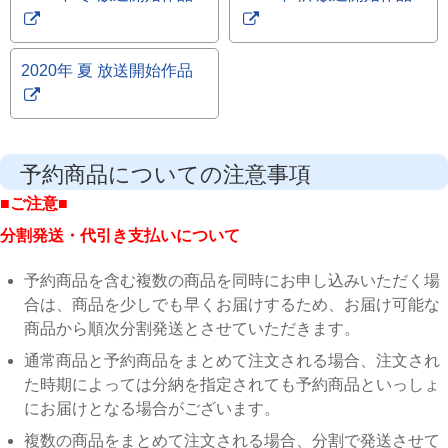
2020年 夏 放送開始作品
予約商品についての注意事項
■ご注意■
分割発送・代引き支払いについて
予約商品を含む複数の商品を同時にお申し込みいただく場
合は、商品を少しでも早くお届けするため、お届け可能な
商品から順次分割発送とさせていただきます。
通常商品と予約商品をまとめて注文される場合、注文され
た時期によっては分納を指定されても予約商品といっしょ
にお届けとなる場合がございます。
複数の商品をまとめて注文される場合、分割で発送させて