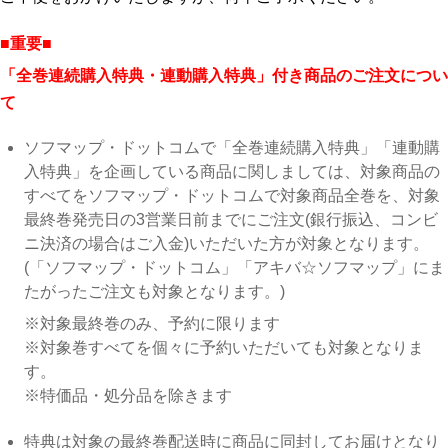
■重要■
「全巻連続購入特典・連動購入特典」付き商品のご注文につい
て
ソフマップ・ドットコムで「全巻連続購入特典」「連動購
入特典」を企画している商品に関しましては、対象商品の
すべてをソフマップ・ドットコムで対象商品全巻を、対象
最終巻発売日の3営業日前までにご注文(銀行振込、コンビ
ニ決済の場合はご入金)いただいた方が対象となります。
(「ソフマップ・ドットコム」「アキバ☆ソフマップ」にま
たがったご注文も対象となります。)
※対象最終巻のみ、予約に限ります
※対象巻すべてを個々に予約いただいても対象となりま
す。
※特価品・処分品を除きます
特典は対象の最終巻配送時に商品に同封してお届けとなり