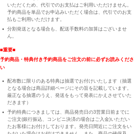
いただくため、代引でのお支払はご利用いただけません。
予約商品を単品でお申込みいただく場合は、代引でのお支
払もご利用いただけます。
分割発送となる場合も、配送手数料の加算はございませ
ん。
■重要■
予約商品・特典付き予約商品をご注文の前に必ずお読みくださ
い
配布数に限りのある特典は抽選でお付けいたします（抽選
となる場合は商品詳細ページにその旨を記載しています。
厳正なる抽選のうえ、発送をもって発表にかえさせていた
だきます）
予約特典につきましては、商品発売日の3営業日前までに
ご注文(銀行振込、コンビニ決済の場合はご入金)いただい
たお客様にお付けしております。発売日間近にご注文をい
ただいた場合はお付けできません。また、商品の確保及