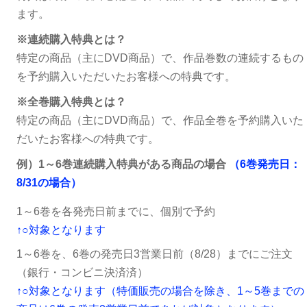
ます。
※連続購入特典とは？
特定の商品（主にDVD商品）で、作品巻数の連続するもの
を予約購入いただいたお客様への特典です。
※全巻購入特典とは？
特定の商品（主にDVD商品）で、作品全巻を予約購入いた
だいたお客様への特典です。
例）1～6巻連続購入特典がある商品の場合
（6巻発売日：
8/31の場合）
1～6巻を各発売日前までに、個別で予約
↑○対象となります
1～6巻を、6巻の発売日3営業日前（8/28）までにご注文
（銀行・コンビニ決済済）
↑○対象となります（特価販売の場合を除き、1～5巻までの