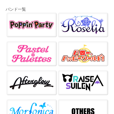
バンド一覧