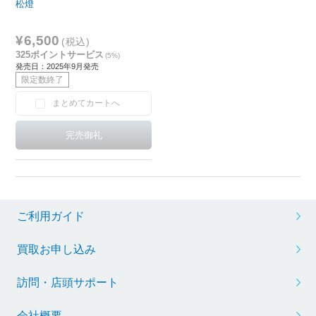
松燈
¥6,500
(税込)
325ポイントサービス
(5%)
発売日：2025年9月発売
限定数終了
まとめてカートへ
ご利用ガイド
買取お申し込み
訪問・店頭サポート
会社概要