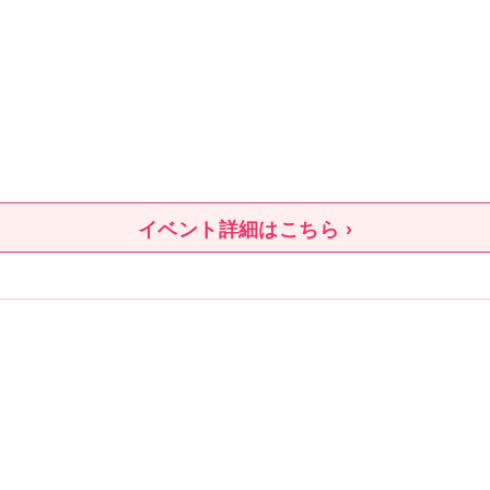
イベント詳細はこちら ›