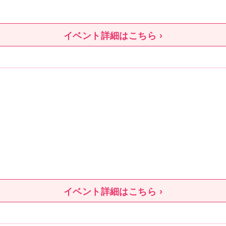
イベント詳細はこちら ›
イベント詳細はこちら ›