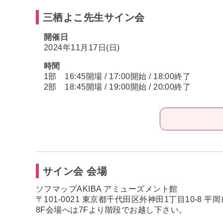
三栖よこ先生サイン会
開催日
2024年11月17日(日)
時間
1部 16:45開場 / 17:00開始 / 18:00終了
2部 18:45開場 / 19:00開始 / 20:00終了
サイン会 会場
ソフマップAKIBA アミューズメント館
〒101-0021 東京都千代田区外神田1丁目10-8 平岡
8F会場へは7Fより階段でお越し下さい。