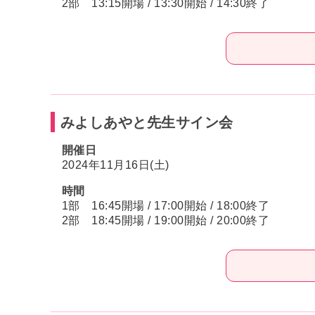
2部 13:15開場 / 13:30開始 / 14:30終了
みよしあやと先生サイン会
開催日
2024年11月16日(土)
時間
1部 16:45開場 / 17:00開始 / 18:00終了
2部 18:45開場 / 19:00開始 / 20:00終了