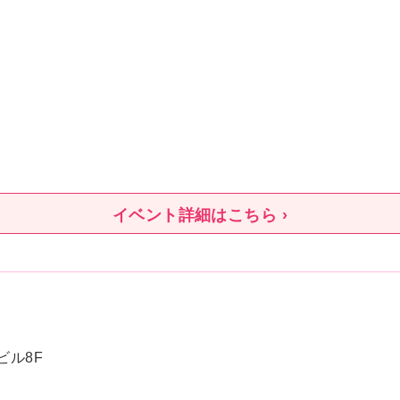
イベント詳細はこちら ›
ビル8F