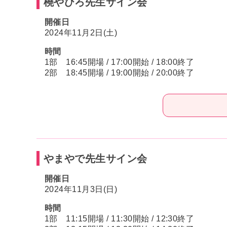
橈やひろ先生サイン会
開催日
2024年11月2日(土)
時間
1部 16:45開場 / 17:00開始 / 18:00終了
2部 18:45開場 / 19:00開始 / 20:00終了
やまやで先生サイン会
開催日
2024年11月3日(日)
時間
1部 11:15開場 / 11:30開始 / 12:30終了