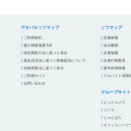
アキバ☆ソフマップ
ソフマップ
ご利用規約
店舗情報
個人情報保護方針
会社概要
特定商取引法に基づく表示
企業情報
資金決済法に基づく情報提供について
企業行動憲章
古物営業法に基づく表示
新卒採用情報
ご利用ガイド
アルバイト採用
お問い合わせ
グループサイト
ビックカメラ
コジマ
じゃんぱら
オフィスハード