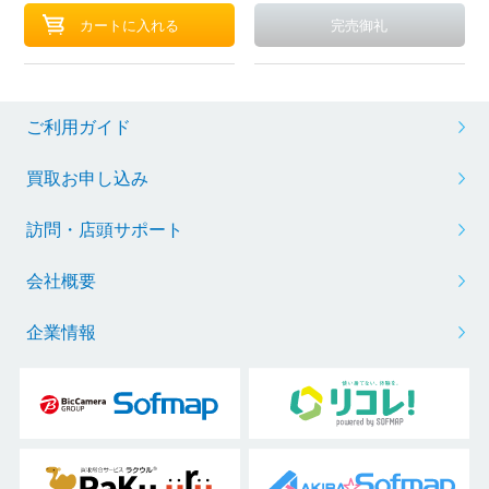
ご利用ガイド
買取お申し込み
訪問・店頭サポート
会社概要
企業情報