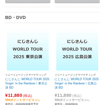
BD・DVD
ソニーミュージックマーケティング
ソニーミュージックマーケティング
にじさんじ WORLD TOUR 2025
にじさんじ WORLD TOUR 2025
Singin’ in the Rainbow！東京公
Singin’ in the Rainbow！広島公
演 BD
演 BD
¥11,880
¥11,880
(税込)
(税込)
594ポイントサービス
594ポイントサービス
(5%)
(5%)
発売日：2026/09/30発売予定
発売日：2026/09/16