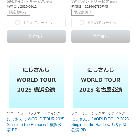
594ポイントサービス
594ポイントサービス
(5%)
(5%)
発売日：2026/08/12
発売日：2026/07/15発売
限定数終了
限定数終了
まとめてカートへ
まとめてカートへ
ソニーミュージックマーケティング
ソニーミュージックマーケティング
にじさんじ WORLD TOUR 2025
にじさんじ WORLD TOUR 2025
Singin’ in the Rainbow！横浜公
Singin’ in the Rainbow！名古屋
演 BD
公演 BD