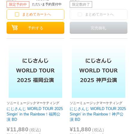
限定予約中
ただいま予約受付中
限定数終了
まとめてカートへ
まとめてカートへ
ソニーミュージックマーケティング
ソニーミュージックマーケティング
にじさんじ WORLD TOUR 2025
にじさんじ WORLD TOUR 2025
Singin’ in the Rainbow！福岡公
Singin’ in the Rainbow！神戸公
演 BD
演 BD
¥11,880
¥11,880
(税込)
(税込)