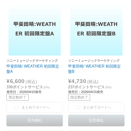
ソニーミュージックマーケティング
ソニーミュージックマーケティング
甲斐田晴/ WEATHER 初回限定
甲斐田晴/ WEATHER 初回限定
盤A
盤B
¥6,600
¥4,730
(税込)
(税込)
330ポイントサービス
237ポイントサービス
(5%)
(5%)
発売日：2026/04/15発売
発売日：2026/04/15発売
限定数終了
限定数終了
まとめてカートへ
まとめてカートへ