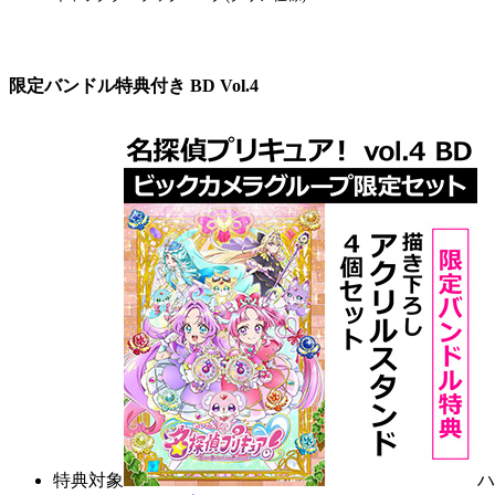
限定バンドル特典付き BD Vol.4
特典対象
ハ