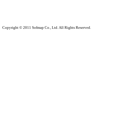
Copyright © 2011 Sofmap Co., Ltd. All Rights Reserved.