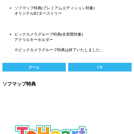
ソフマップ特典(プレミアムエディション対象)
オリジナルB2タペストリー
ビックカメラグループ特典(全形態対象)
アクリルキーホルダー
※ビックカメラグループ特典は終了いたしました。
ゲーム
CD
ソフマップ特典