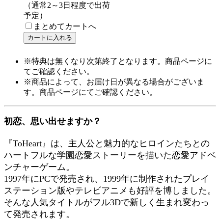
（通常2～3日程度で出荷
予定）
まとめてカートへ
※特典は無くなり次第終了となります。商品ページに
てご確認ください。
※商品によって、お届け日が異なる場合がございま
す。商品ページにてご確認ください。
初恋、思い出せますか？
『ToHeart』は、主人公と魅力的なヒロインたちとの
ハートフルな学園恋愛ストーリーを描いた恋愛アドベ
ンチャーゲーム。
1997年にPCで発売され、1999年に制作されたプレイ
ステーション版やテレビアニメも好評を博しました。
そんな人気タイトルがフル3Dで新しく生まれ変わっ
て発売されます。