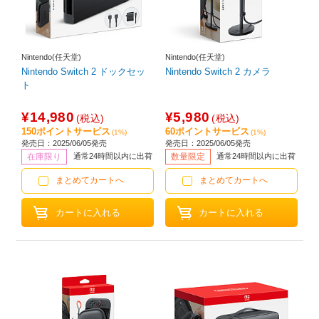
Nintendo(任天堂)
Nintendo(任天堂)
Nintendo Switch 2 ドックセッ
Nintendo Switch 2 カメラ
ト
¥14,980
¥5,980
(税込)
(税込)
150ポイントサービス
60ポイントサービス
(1%)
(1%)
発売日：2025/06/05発売
発売日：2025/06/05発売
在庫限り
通常24時間以内に出荷
数量限定
通常24時間以内に出荷
まとめてカートへ
まとめてカートへ