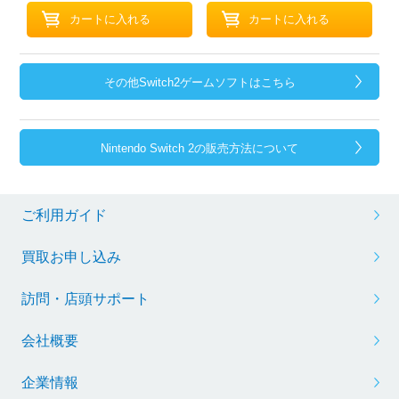
その他Switch2ゲームソフトはこちら
Nintendo Switch 2の販売方法について
ご利用ガイド
買取お申し込み
訪問・店頭サポート
会社概要
企業情報