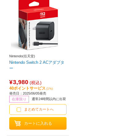
Nintendo(任天堂)
Nintendo Switch 2 ACアダプタ
ー
¥3,980
(税込)
40ポイントサービス
(1%)
発売日：2025/06/05発売
在庫限り
通常24時間以内に出荷
まとめてカートへ