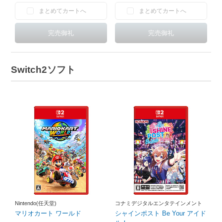
まとめてカートへ
まとめてカートへ
Switch2ソフト
Nintendo(任天堂)
コナミデジタルエンタテインメント
マリオカート ワールド
シャインポスト Be Your アイド