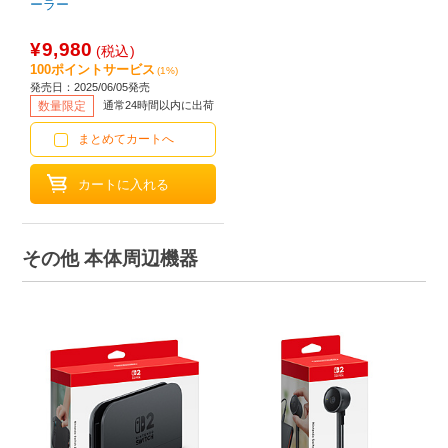
ーラー
¥9,980
(税込)
100ポイントサービス
(1%)
発売日：2025/06/05発売
数量限定
通常24時間以内に出荷
まとめてカートへ
その他 本体周辺機器