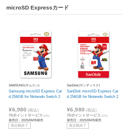
microSD Expressカード
SAMSUNG(サムスン)
SanDisk(サンディスク)
Samsung microSD Express Car
SanDisk microSD Express Car
d 256GB for Nintendo Switch 2
d 256GB for Nintendo Switch 2
¥6,980
¥6,980
(税込)
(税込)
70ポイントサービス
70ポイントサービス
(1%)
(1%)
発売日：2025/06/05発売
発売日：2025/06/05発売
限定数終了
限定数終了