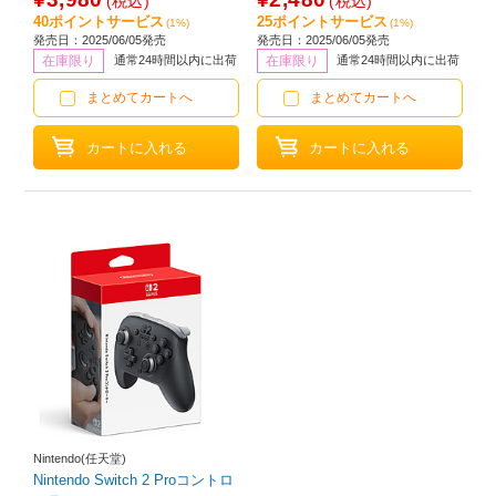
(税込)
(税込)
40ポイントサービス
25ポイントサービス
(1%)
(1%)
発売日：2025/06/05発売
発売日：2025/06/05発売
在庫限り
通常24時間以内に出荷
在庫限り
通常24時間以内に出荷
まとめてカートへ
まとめてカートへ
Nintendo(任天堂)
Nintendo Switch 2 Proコントロ