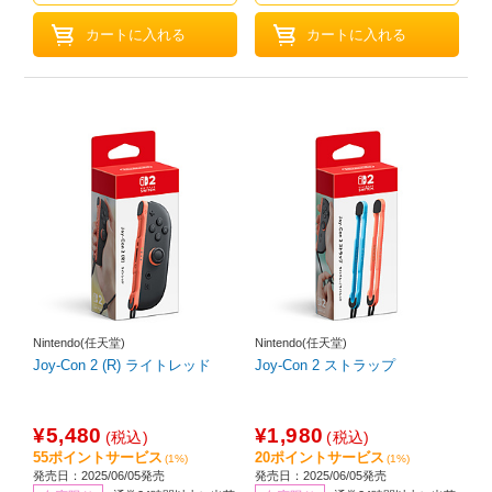
Nintendo(任天堂)
Nintendo(任天堂)
Joy-Con 2 (R) ライトレッド
Joy-Con 2 ストラップ
¥5,480
¥1,980
(税込)
(税込)
55ポイントサービス
20ポイントサービス
(1%)
(1%)
発売日：2025/06/05発売
発売日：2025/06/05発売