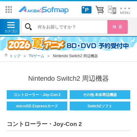
トップ
＞
TVゲーム
＞
Nintendo Switch2 周辺機器
Nintendo Switch2 周辺機器
コントローラー・Joy-Con 2
その他 本体周辺機器
microSD Expressカード
Switch2ソフト
コントローラー・Joy-Con 2