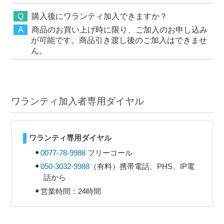
購入後にワランティ加入できますか？
商品のお買い上げ時に限り、ご加入のお申し込み
が可能です。商品引き渡し後のご加入はできませ
ん。
ワランティ加入者専用ダイヤル
ワランティ専用ダイヤル
0077-78-9988
フリーコール
050-3032-9988
（有料）携帯電話、PHS、IP電
話から
営業時間：24時間