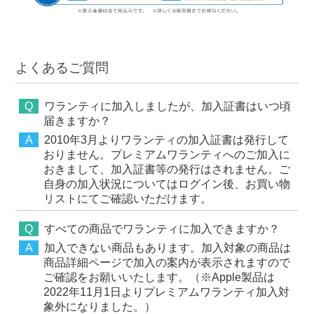
よくあるご質問
ワランティに加入しましたが、加入証書はいつ頃
届きますか？
2010年3月よりワランティの加入証書は発行して
おりません。プレミアムワランティへのご加入に
おきまして、加入証書等の発行はされません。ご
自身の加入状況についてはログイン後、お買い物
リストにてご確認いただけます。
すべての商品でワランティに加入できますか？
加入できない商品もあります。加入対象の商品は
商品詳細ページで加入の案内が表示されますので
ご確認をお願いいたします。（※Apple製品は
2022年11月1日よりプレミアムワランティ加入対
象外になりました。）