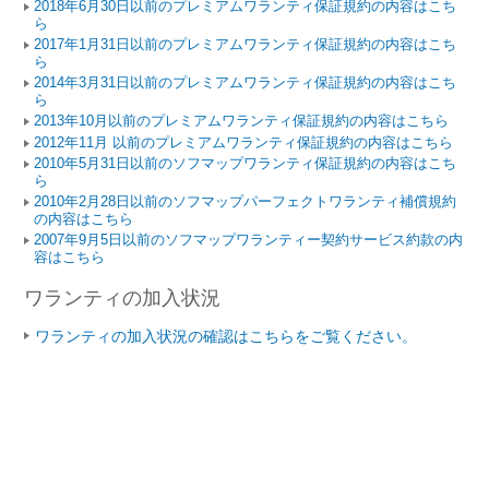
2018年6月30日以前のプレミアムワランティ保証規約の内容はこち
ら
2017年1月31日以前のプレミアムワランティ保証規約の内容はこち
ら
2014年3月31日以前のプレミアムワランティ保証規約の内容はこち
ら
2013年10月以前のプレミアムワランティ保証規約の内容はこちら
2012年11月 以前のプレミアムワランティ保証規約の内容はこちら
2010年5月31日以前のソフマップワランティ保証規約の内容はこち
ら
2010年2月28日以前のソフマップパーフェクトワランティ補償規約
の内容はこちら
2007年9月5日以前のソフマップワランティー契約サービス約款の内
容はこちら
ワランティの加入状況
ワランティの加入状況の確認はこちらをご覧ください。
ご利用ガイド