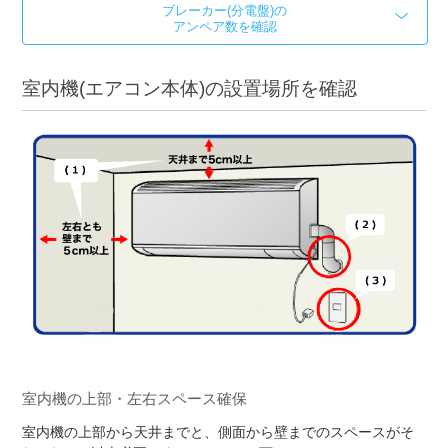
ブレーカー(分電盤)の
アンペア数を確認
室内機(エアコン本体)の設置場所を確認
室内機の上部・左右スペース確保
室内機の上部から天井までと、側面から壁までのスペースがそ