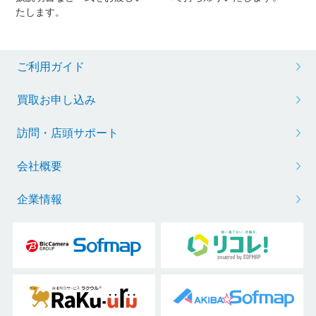
たします。
ご利用ガイド
買取お申し込み
訪問・店頭サポート
会社概要
企業情報