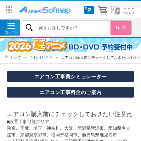
トップ
＞
ご利用ガイド
＞
エアコン購入前にチェックしておきたい注意点
エアコン工事費シミュレーター
エアコン工事料金のご案内
エアコン購入前にチェックしておきたい注意点
■設置工事可能エリア
東京、千葉、埼玉、神奈川、大阪、新潟県新潟市、愛知県名古
屋市、京都府京都市、福岡県福岡市、鹿児島県鹿児島市