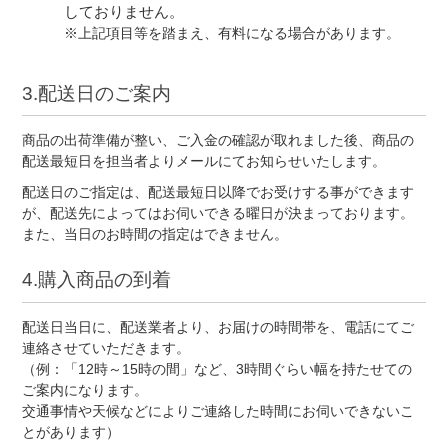
しておりません。
※上記項目等を踏まえ、有料になる場合があります。
3.配送日のご案内
商品の出荷準備が整い、ご入金の確認が取れました後、商品の
配送最短日を担当者よりメールにてお知らせいたします。
配送日のご指定は、配送最短日以降でお受けする事ができます
が、配送先によってはお伺いできる曜日が決まっております。
また、当日のお時間の指定はできません。
4.購入商品の到着
配送日当日に、配送業者より、お届けの時間帯を、電話にてご
連絡させていただきます。
（例：「12時～15時の間」など、3時間ぐらい幅を持たせての
ご案内になります。
交通事情や天候などによりご連絡した時間にお伺いできないこ
とがあります）