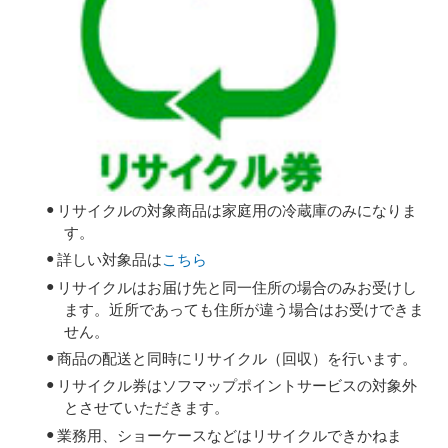
リサイクルの対象商品は家庭用の冷蔵庫のみになりま
す。
詳しい対象品は
こちら
リサイクルはお届け先と同一住所の場合のみお受けし
ます。近所であっても住所が違う場合はお受けできま
せん。
商品の配送と同時にリサイクル（回収）を行います。
リサイクル券はソフマップポイントサービスの対象外
とさせていただきます。
業務用、ショーケースなどはリサイクルできかねま