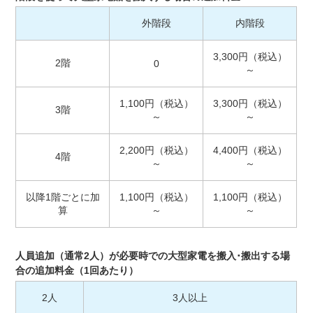
外階段
内階段
3,300円（税込）
2階
0
～
1,100円（税込）
3,300円（税込）
3階
～
～
2,200円（税込）
4,400円（税込）
4階
～
～
以降1階ごとに加
1,100円（税込）
1,100円（税込）
算
～
～
人員追加（通常2人）が必要時での大型家電を搬入･搬出する場
合の追加料金（1回あたり）
2人
3人以上