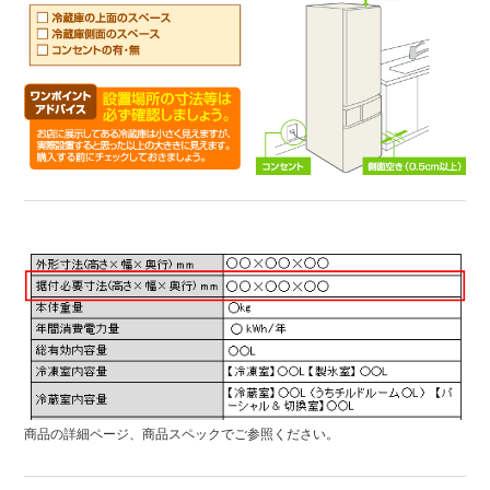
商品の詳細ページ、商品スペックでご参照ください。