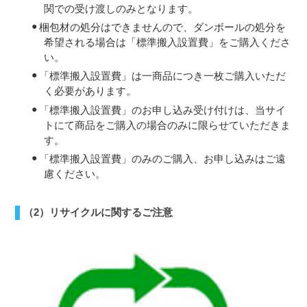
関での受け渡しのみとなります。
梱包材の処分はできませんので、ダンボールの処分を
希望される場合は「標準搬入設置費」をご購入くださ
い。
「標準搬入設置費」は一商品につき一枚ご購入いただ
く必要があります。
「標準搬入設置費」のお申し込み受け付けは、当サイ
トにて商品をご購入の場合のみに限らせていただきま
す。
「標準搬入設置費」のみのご購入、お申し込みはご遠
慮ください。
（2）リサイクルに関するご注意