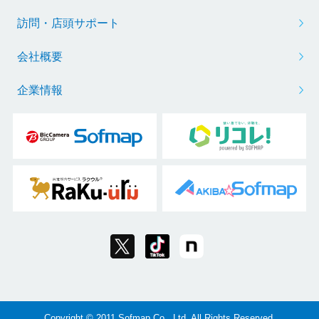
訪問・店頭サポート
会社概要
企業情報
Copyright © 2011 Sofmap Co., Ltd. All Rights Reserved.