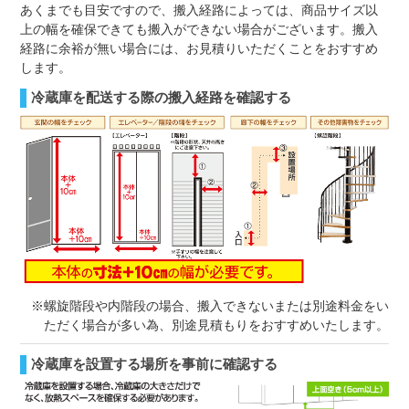
あくまでも目安ですので、搬入経路によっては、商品サイズ以
上の幅を確保できても搬入ができない場合がございます。搬入
経路に余裕が無い場合には、お見積りいただくことをおすすめ
します。
冷蔵庫を配送する際の搬入経路を確認する
※螺旋階段や内階段の場合、搬入できないまたは別途料金をい
ただく場合が多い為、別途見積もりをおすすめいたします。
冷蔵庫を設置する場所を事前に確認する