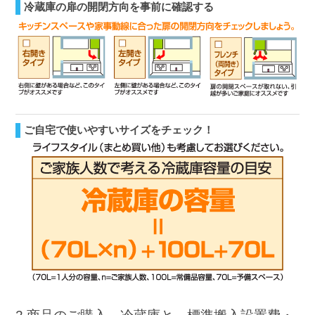
冷蔵庫の扉の開閉方向を事前に確認する
ご自宅で使いやすいサイズをチェック！