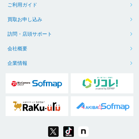
ご利用ガイド
買取お申し込み
訪問・店頭サポート
会社概要
企業情報