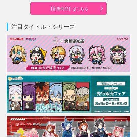
【新着商品】はこちら
注目タイトル・シリーズ