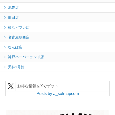
池袋店
町田店
横浜ビブレ店
名古屋駅西店
なんば店
神戸ハーバーランド店
天神1号館
お得な情報をXでゲット
Posts by a_sofmapcom