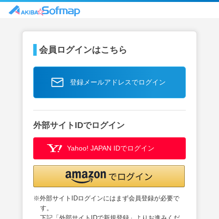
会員ログインはこちら
登録メールアドレスでログイン
外部サイトIDでログイン
Yahoo! JAPAN IDでログイン
※外部サイトIDログインにはまず会員登録が必要で
す。
下記「外部サイトIDで新規登録」よりお進みくだ