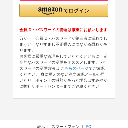
会員ID・パスワードの管理は厳重にお願いします
万が一、会員ID・パスワードが第三者に漏れてし
まうと、なりすまし不正購入につながる恐れがあ
ります。
お客様に厳重な管理をしていただくとともに、定
期的なパスワードの変更をオススメします。 パ
スワードの変更方法は
こちらのページ
でご確認
ください。 身に覚えのない注文確認メールが届
いたり、ポイントの減額があった場合はすみやか
に弊社サポートセンターまでご連絡ください
表示： スマートフォン ｜
PC