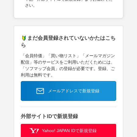
さい。
まだ会員登録されていないかたはこち
ら
「会員特価」「買い物リスト」「メールマガジン
配信」等のサービスをご利用いただくためには、
「ソフマップ会員」の登録が必要です。登録、ご
利用は無料です。
メールアドレスで新規登録
外部サイトIDで新規登録
Yahoo! JAPAN IDで新規登録