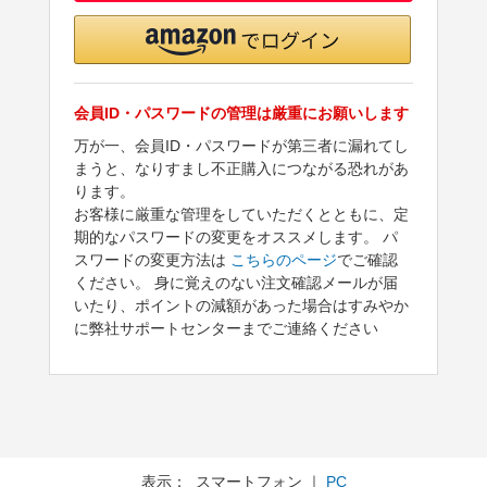
会員ID・パスワードの管理は厳重にお願いします
万が一、会員ID・パスワードが第三者に漏れてし
まうと、なりすまし不正購入につながる恐れがあ
ります。
お客様に厳重な管理をしていただくとともに、定
期的なパスワードの変更をオススメします。 パ
スワードの変更方法は
こちらのページ
でご確認
ください。 身に覚えのない注文確認メールが届
いたり、ポイントの減額があった場合はすみやか
に弊社サポートセンターまでご連絡ください
表示： スマートフォン ｜
PC