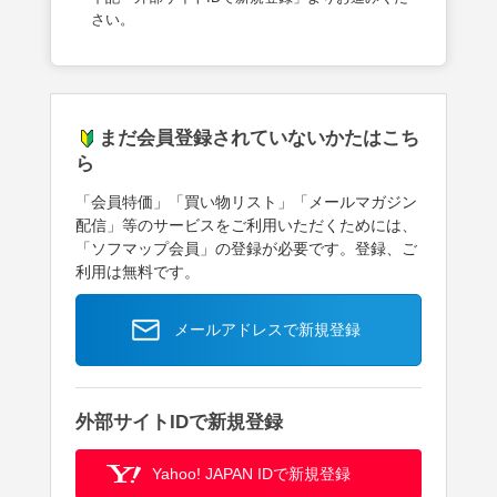
さい。
まだ会員登録されていないかたはこち
ら
「会員特価」「買い物リスト」「メールマガジン
配信」等のサービスをご利用いただくためには、
「ソフマップ会員」の登録が必要です。登録、ご
利用は無料です。
メールアドレスで新規登録
外部サイトIDで新規登録
Yahoo! JAPAN IDで新規登録