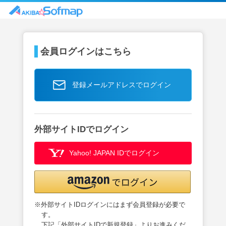
会員ログインはこちら
登録メールアドレスでログイン
外部サイトIDでログイン
Yahoo! JAPAN IDでログイン
※外部サイトIDログインにはまず会員登録が必要で
す。
下記「外部サイトIDで新規登録」よりお進みくだ