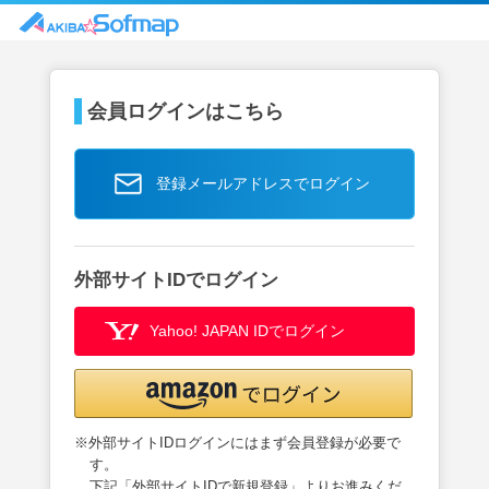
会員ログインはこちら
登録メールアドレスでログイン
外部サイトIDでログイン
Yahoo! JAPAN IDでログイン
※外部サイトIDログインにはまず会員登録が必要で
す。
下記「外部サイトIDで新規登録」よりお進みくだ