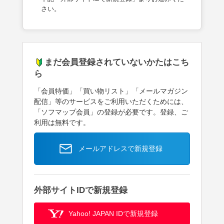
さい。
まだ会員登録されていないかたはこち
ら
「会員特価」「買い物リスト」「メールマガジン
配信」等のサービスをご利用いただくためには、
「ソフマップ会員」の登録が必要です。登録、ご
利用は無料です。
メールアドレスで新規登録
外部サイトIDで新規登録
Yahoo! JAPAN IDで新規登録