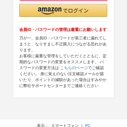
会員ID・パスワードの管理は厳重にお願いします
万が一、会員ID・パスワードが第三者に漏れてし
まうと、なりすまし不正購入につながる恐れがあ
ります。
お客様に厳重な管理をしていただくとともに、定
期的なパスワードの変更をオススメします。 パ
スワードの変更方法は
こちらのページ
でご確認
ください。 身に覚えのない注文確認メールが届
いたり、ポイントの減額があった場合はすみやか
に弊社サポートセンターまでご連絡ください
表示： スマートフォン ｜
PC