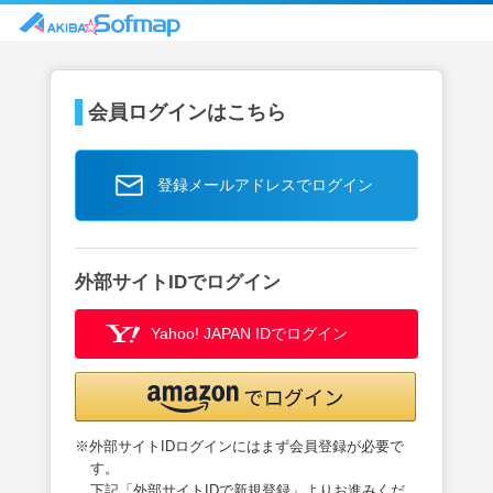
会員ログインはこちら
登録メールアドレスでログイン
外部サイトIDでログイン
Yahoo! JAPAN IDでログイン
※外部サイトIDログインにはまず会員登録が必要で
す。
下記「外部サイトIDで新規登録」よりお進みくだ