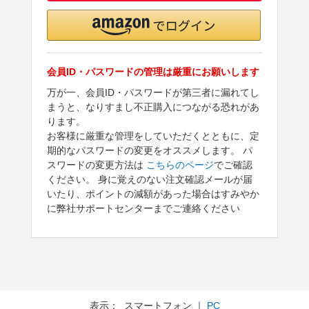
会員ID・パスワードの管理は厳重にお願いします
万が一、会員ID・パスワードが第三者に漏れてし
まうと、なりすまし不正購入につながる恐れがあ
ります。
お客様に厳重な管理をしていただくとともに、定
期的なパスワードの変更をオススメします。 パ
スワードの変更方法は
こちらのページ
でご確認
ください。 身に覚えのない注文確認メールが届
いたり、ポイントの減額があった場合はすみやか
に弊社サポートセンターまでご連絡ください
表示： スマートフォン ｜
PC