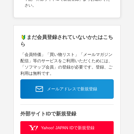
さい。
まだ会員登録されていないかたはこち
ら
「会員特価」「買い物リスト」「メールマガジン
配信」等のサービスをご利用いただくためには、
「ソフマップ会員」の登録が必要です。登録、ご
利用は無料です。
メールアドレスで新規登録
外部サイトIDで新規登録
Yahoo! JAPAN IDで新規登録