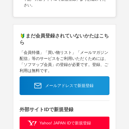
さい。
まだ会員登録されていないかたはこち
ら
「会員特価」「買い物リスト」「メールマガジン
配信」等のサービスをご利用いただくためには、
「ソフマップ会員」の登録が必要です。登録、ご
利用は無料です。
メールアドレスで新規登録
外部サイトIDで新規登録
Yahoo! JAPAN IDで新規登録