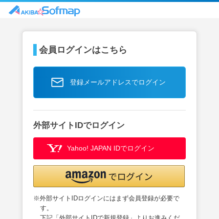
会員ログインはこちら
登録メールアドレスでログイン
外部サイトIDでログイン
Yahoo! JAPAN IDでログイン
※外部サイトIDログインにはまず会員登録が必要で
す。
下記「外部サイトIDで新規登録」よりお進みくだ