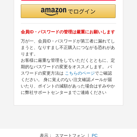
会員ID・パスワードの管理は厳重にお願いします
万が一、会員ID・パスワードが第三者に漏れてし
まうと、なりすまし不正購入につながる恐れがあ
ります。
お客様に厳重な管理をしていただくとともに、定
期的なパスワードの変更をオススメします。 パ
スワードの変更方法は
こちらのページ
でご確認
ください。 身に覚えのない注文確認メールが届
いたり、ポイントの減額があった場合はすみやか
に弊社サポートセンターまでご連絡ください
表示： スマートフォン ｜
PC