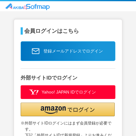
会員ログインはこちら
登録メールアドレスでログイン
外部サイトIDでログイン
Yahoo! JAPAN IDでログイン
※外部サイトIDログインにはまず会員登録が必要で
す。
下記「外部サイトIDで新規登録」よりお進みくだ