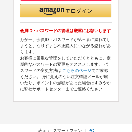
会員ID・パスワードの管理は厳重にお願いします
万が一、会員ID・パスワードが第三者に漏れてし
まうと、なりすまし不正購入につながる恐れがあ
ります。
お客様に厳重な管理をしていただくとともに、定
期的なパスワードの変更をオススメします。 パ
スワードの変更方法は
こちらのページ
でご確認
ください。 身に覚えのない注文確認メールが届
いたり、ポイントの減額があった場合はすみやか
に弊社サポートセンターまでご連絡ください
表示： スマートフォン ｜
PC