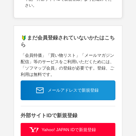
さい。
まだ会員登録されていないかたはこち
ら
「会員特価」「買い物リスト」「メールマガジン
配信」等のサービスをご利用いただくためには、
「ソフマップ会員」の登録が必要です。登録、ご
利用は無料です。
メールアドレスで新規登録
外部サイトIDで新規登録
Yahoo! JAPAN IDで新規登録