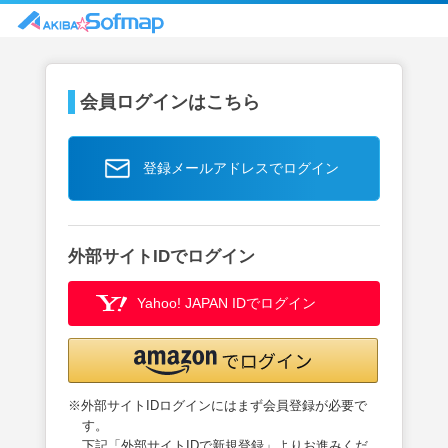
会員ログインはこちら
登録メールアドレスでログイン
外部サイトIDでログイン
Yahoo! JAPAN IDでログイン
※外部サイトIDログインにはまず会員登録が必要で
す。
下記「外部サイトIDで新規登録」よりお進みくだ