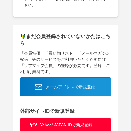
さい。
まだ会員登録されていないかたはこち
ら
「会員特価」「買い物リスト」「メールマガジン
配信」等のサービスをご利用いただくためには、
「ソフマップ会員」の登録が必要です。登録、ご
利用は無料です。
メールアドレスで新規登録
外部サイトIDで新規登録
Yahoo! JAPAN IDで新規登録