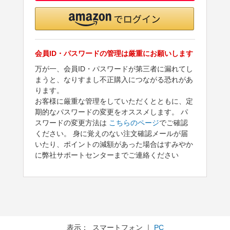
会員ID・パスワードの管理は厳重にお願いします
万が一、会員ID・パスワードが第三者に漏れてし
まうと、なりすまし不正購入につながる恐れがあ
ります。
お客様に厳重な管理をしていただくとともに、定
期的なパスワードの変更をオススメします。 パ
スワードの変更方法は
こちらのページ
でご確認
ください。 身に覚えのない注文確認メールが届
いたり、ポイントの減額があった場合はすみやか
に弊社サポートセンターまでご連絡ください
表示： スマートフォン ｜
PC