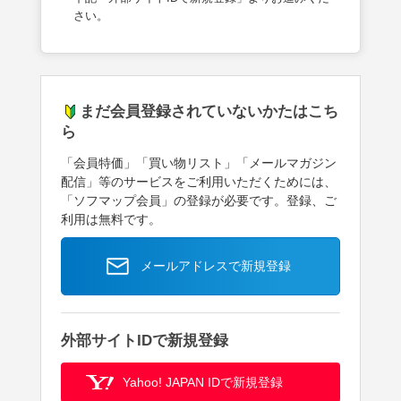
さい。
まだ会員登録されていないかたはこち
ら
「会員特価」「買い物リスト」「メールマガジン
配信」等のサービスをご利用いただくためには、
「ソフマップ会員」の登録が必要です。登録、ご
利用は無料です。
メールアドレスで新規登録
外部サイトIDで新規登録
Yahoo! JAPAN IDで新規登録