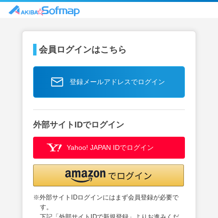
会員ログインはこちら
登録メールアドレスでログイン
外部サイトIDでログイン
Yahoo! JAPAN IDでログイン
※外部サイトIDログインにはまず会員登録が必要で
す。
下記「外部サイトIDで新規登録」よりお進みくだ