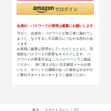
会員ID・パスワードの管理は厳重にお願いします
万が一、会員ID・パスワードが第三者に漏れてし
まうと、なりすまし不正購入につながる恐れがあ
ります。
お客様に厳重な管理をしていただくとともに、定
期的なパスワードの変更をオススメします。 パ
スワードの変更方法は
こちらのページ
でご確認
ください。 身に覚えのない注文確認メールが届
いたり、ポイントの減額があった場合はすみやか
に弊社サポートセンターまでご連絡ください
表示： スマートフォン ｜
PC