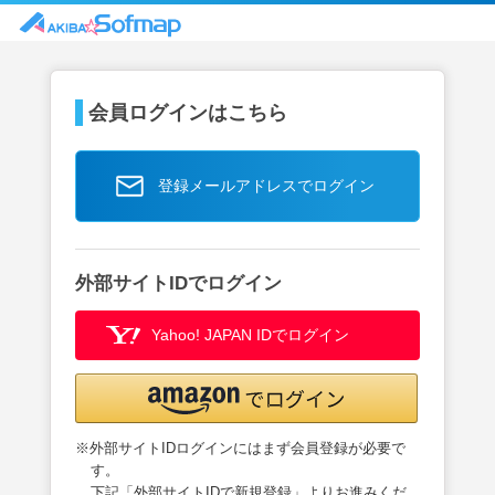
会員ログインはこちら
登録メールアドレスでログイン
外部サイトIDでログイン
Yahoo! JAPAN IDでログイン
※外部サイトIDログインにはまず会員登録が必要で
す。
下記「外部サイトIDで新規登録」よりお進みくだ