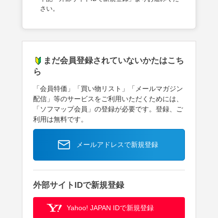
さい。
まだ会員登録されていないかたはこち
ら
「会員特価」「買い物リスト」「メールマガジン
配信」等のサービスをご利用いただくためには、
「ソフマップ会員」の登録が必要です。登録、ご
利用は無料です。
メールアドレスで新規登録
外部サイトIDで新規登録
Yahoo! JAPAN IDで新規登録