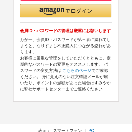
会員ID・パスワードの管理は厳重にお願いします
万が一、会員ID・パスワードが第三者に漏れてし
まうと、なりすまし不正購入につながる恐れがあ
ります。
お客様に厳重な管理をしていただくとともに、定
期的なパスワードの変更をオススメします。 パ
スワードの変更方法は
こちらのページ
でご確認
ください。 身に覚えのない注文確認メールが届
いたり、ポイントの減額があった場合はすみやか
に弊社サポートセンターまでご連絡ください
表示： スマートフォン ｜
PC