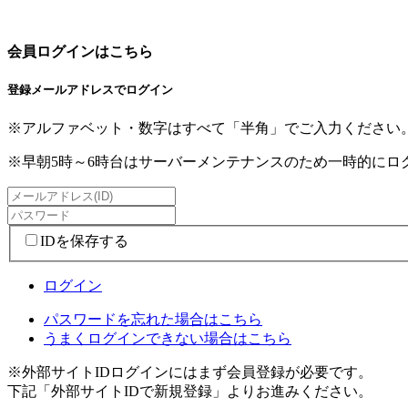
会員ログインはこちら
登録メールアドレスでログイン
※アルファベット・数字はすべて「半角」でご入力ください
※早朝5時～6時台はサーバーメンテナンスのため一時的に
IDを保存する
ログイン
パスワードを忘れた場合はこちら
うまくログインできない場合はこちら
※外部サイトIDログインにはまず会員登録が必要です。
下記「外部サイトIDで新規登録」よりお進みください。