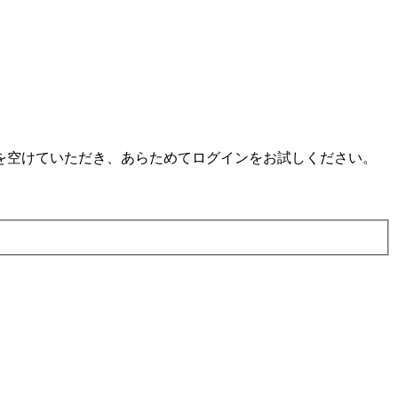
を空けていただき、あらためてログインをお試しください。