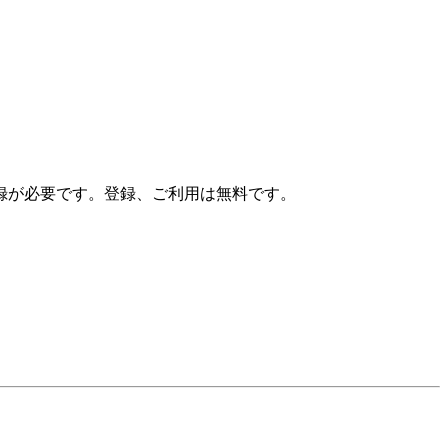
録が必要です。登録、ご利用は無料です。