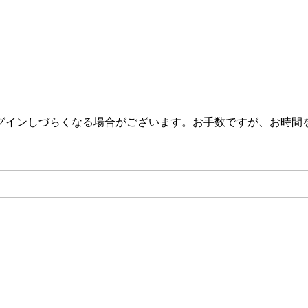
。
ログインしづらくなる場合がございます。お手数ですが、お時間