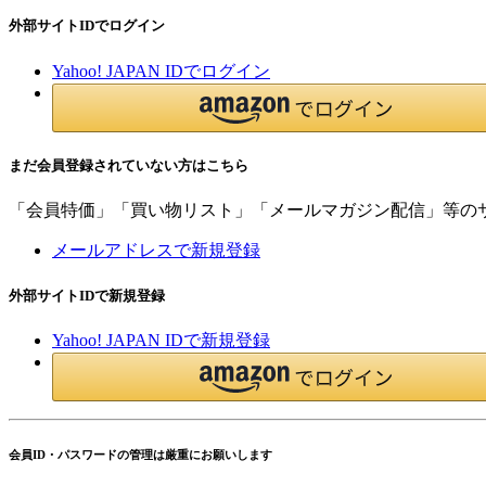
外部サイトIDでログイン
Yahoo! JAPAN IDでログイン
まだ会員登録されていない方はこちら
「会員特価」「買い物リスト」「メールマガジン配信」等の
メールアドレスで新規登録
外部サイトIDで新規登録
Yahoo! JAPAN IDで新規登録
会員ID・パスワードの管理は厳重にお願いします