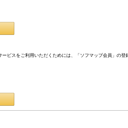
サービスをご利用いただくためには、「ソフマップ会員」の登