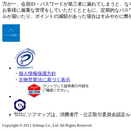
万が一、会員ID・パスワードが第三者に漏れてしまうと、な
お客様に厳重な管理をしていただくとともに、定期的なパス
ルが届いたり、ポイントの減額があった場合はすみやかに弊
・
個人情報保護方針
・
古物営業法に基づく表示
ソフマップは、消費者庁・公正取引委員会認定ル
Copyright © 2011 Sofmap Co., Ltd. All Rights Reserved.