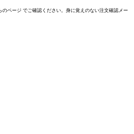
のページ でご確認ください。身に覚えのない注文確認メー