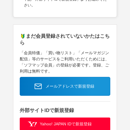
さい。
まだ会員登録されていないかたはこち
ら
「会員特価」「買い物リスト」「メールマガジン
配信」等のサービスをご利用いただくためには、
「ソフマップ会員」の登録が必要です。登録、ご
利用は無料です。
メールアドレスで新規登録
外部サイトIDで新規登録
Yahoo! JAPAN IDで新規登録