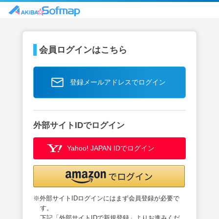
会員ログインはこちら
登録メールアドレスでログイン
外部サイトIDでログイン
Yahoo! JAPAN IDでログイン
※外部サイトIDログインにはまず会員登録が必要で
す。
下記「外部サイトIDで新規登録」よりお進みくだ