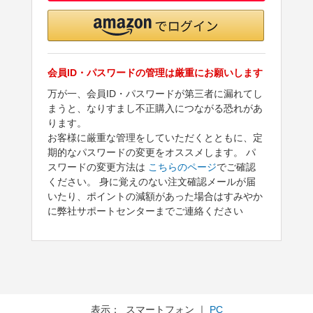
会員ID・パスワードの管理は厳重にお願いします
万が一、会員ID・パスワードが第三者に漏れてし
まうと、なりすまし不正購入につながる恐れがあ
ります。
お客様に厳重な管理をしていただくとともに、定
期的なパスワードの変更をオススメします。 パ
スワードの変更方法は
こちらのページ
でご確認
ください。 身に覚えのない注文確認メールが届
いたり、ポイントの減額があった場合はすみやか
に弊社サポートセンターまでご連絡ください
表示： スマートフォン ｜
PC