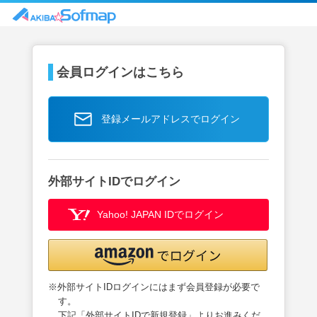
会員ログインはこちら
登録メールアドレスでログイン
外部サイトIDでログイン
Yahoo! JAPAN IDでログイン
※外部サイトIDログインにはまず会員登録が必要で
す。
下記「外部サイトIDで新規登録」よりお進みくだ