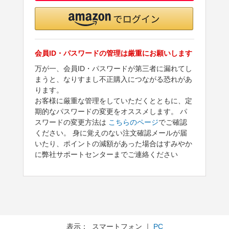
会員ID・パスワードの管理は厳重にお願いします
万が一、会員ID・パスワードが第三者に漏れてし
まうと、なりすまし不正購入につながる恐れがあ
ります。
お客様に厳重な管理をしていただくとともに、定
期的なパスワードの変更をオススメします。 パ
スワードの変更方法は
こちらのページ
でご確認
ください。 身に覚えのない注文確認メールが届
いたり、ポイントの減額があった場合はすみやか
に弊社サポートセンターまでご連絡ください
表示： スマートフォン ｜
PC