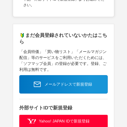
さい。
まだ会員登録されていないかたはこち
ら
「会員特価」「買い物リスト」「メールマガジン
配信」等のサービスをご利用いただくためには、
「ソフマップ会員」の登録が必要です。登録、ご
利用は無料です。
メールアドレスで新規登録
外部サイトIDで新規登録
Yahoo! JAPAN IDで新規登録