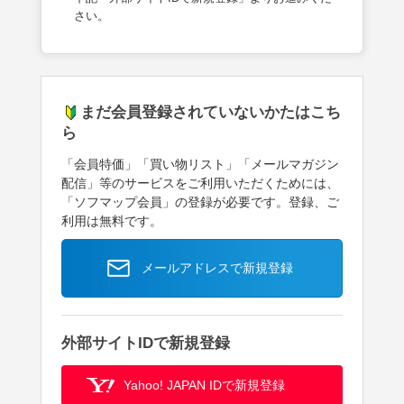
さい。
まだ会員登録されていないかたはこち
ら
「会員特価」「買い物リスト」「メールマガジン
配信」等のサービスをご利用いただくためには、
「ソフマップ会員」の登録が必要です。登録、ご
利用は無料です。
メールアドレスで新規登録
外部サイトIDで新規登録
Yahoo! JAPAN IDで新規登録