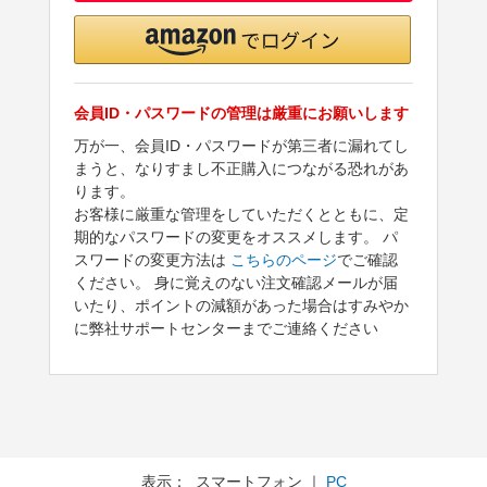
会員ID・パスワードの管理は厳重にお願いします
万が一、会員ID・パスワードが第三者に漏れてし
まうと、なりすまし不正購入につながる恐れがあ
ります。
お客様に厳重な管理をしていただくとともに、定
期的なパスワードの変更をオススメします。 パ
スワードの変更方法は
こちらのページ
でご確認
ください。 身に覚えのない注文確認メールが届
いたり、ポイントの減額があった場合はすみやか
に弊社サポートセンターまでご連絡ください
表示： スマートフォン ｜
PC