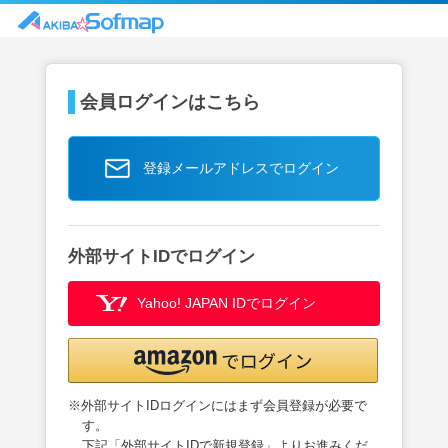
会員ログインはこちら
登録メールアドレスでログイン
外部サイトIDでログイン
Yahoo! JAPAN IDでログイン
※外部サイトIDログインにはまず会員登録が必要で
す。
下記「外部サイトIDで新規登録」よりお進みくだ