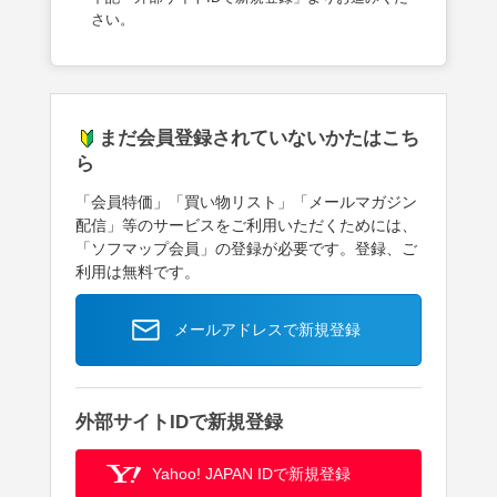
さい。
まだ会員登録されていないかたはこち
ら
「会員特価」「買い物リスト」「メールマガジン
配信」等のサービスをご利用いただくためには、
「ソフマップ会員」の登録が必要です。登録、ご
利用は無料です。
メールアドレスで新規登録
外部サイトIDで新規登録
Yahoo! JAPAN IDで新規登録