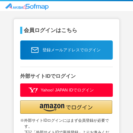
会員ログインはこちら
登録メールアドレスでログイン
外部サイトIDでログイン
Yahoo! JAPAN IDでログイン
※外部サイトIDログインにはまず会員登録が必要で
す。
下記「外部サイトIDで新規登録」よりお進みくだ