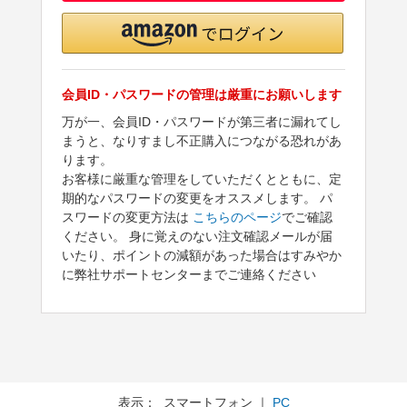
会員ID・パスワードの管理は厳重にお願いします
万が一、会員ID・パスワードが第三者に漏れてし
まうと、なりすまし不正購入につながる恐れがあ
ります。
お客様に厳重な管理をしていただくとともに、定
期的なパスワードの変更をオススメします。 パ
スワードの変更方法は
こちらのページ
でご確認
ください。 身に覚えのない注文確認メールが届
いたり、ポイントの減額があった場合はすみやか
に弊社サポートセンターまでご連絡ください
表示： スマートフォン ｜
PC