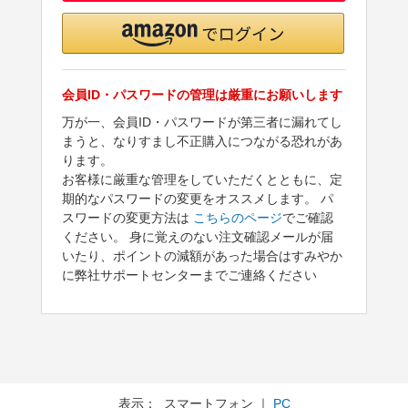
会員ID・パスワードの管理は厳重にお願いします
万が一、会員ID・パスワードが第三者に漏れてし
まうと、なりすまし不正購入につながる恐れがあ
ります。
お客様に厳重な管理をしていただくとともに、定
期的なパスワードの変更をオススメします。 パ
スワードの変更方法は
こちらのページ
でご確認
ください。 身に覚えのない注文確認メールが届
いたり、ポイントの減額があった場合はすみやか
に弊社サポートセンターまでご連絡ください
表示： スマートフォン ｜
PC