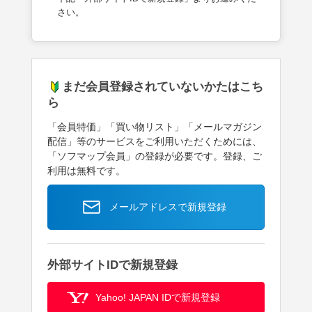
さい。
まだ会員登録されていないかたはこち
ら
「会員特価」「買い物リスト」「メールマガジン
配信」等のサービスをご利用いただくためには、
「ソフマップ会員」の登録が必要です。登録、ご
利用は無料です。
メールアドレスで新規登録
外部サイトIDで新規登録
Yahoo! JAPAN IDで新規登録