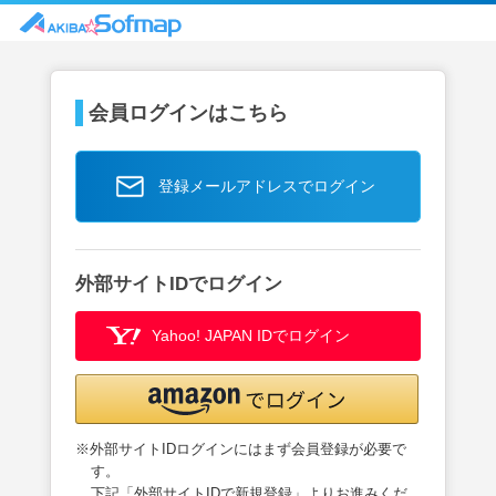
会員ログインはこちら
登録メールアドレスでログイン
外部サイトIDでログイン
Yahoo! JAPAN IDでログイン
※外部サイトIDログインにはまず会員登録が必要で
す。
下記「外部サイトIDで新規登録」よりお進みくだ