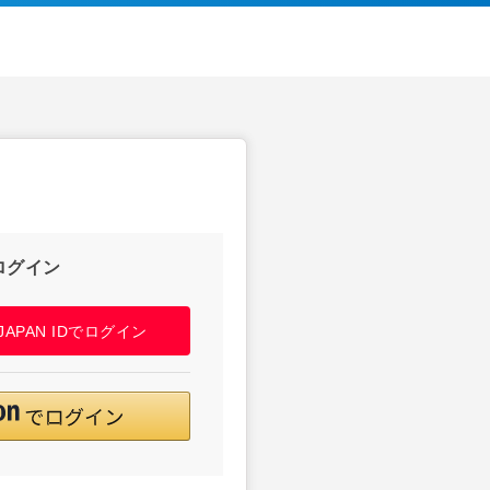
ログイン
! JAPAN IDでログイン