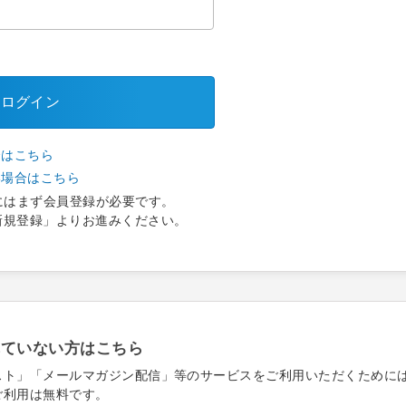
ログイン
合はこちら
い場合はこちら
にはまず会員登録が必要です。
新規登録」よりお進みください。
れていない方はこちら
スト」「メールマガジン配信」等のサービスをご利用いただくために
ご利用は無料です。