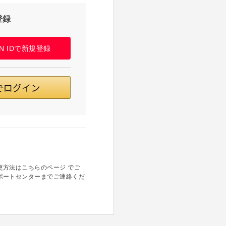
登録
PAN IDで新規登録
方法はこちらのページ でご
ポートセンターまでご連絡くだ