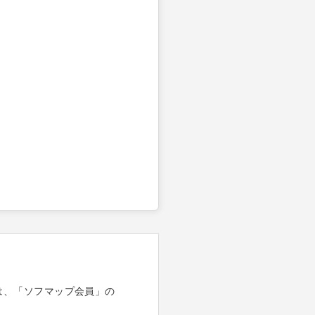
は、「ソフマップ会員」の