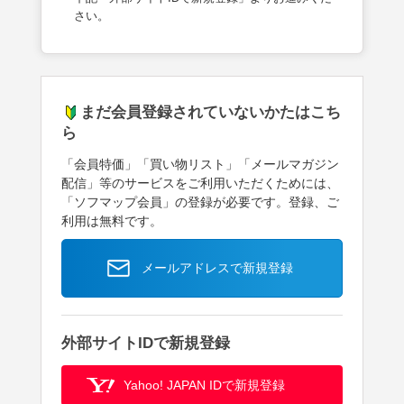
さい。
まだ会員登録されていないかたはこち
ら
「会員特価」「買い物リスト」「メールマガジン
配信」等のサービスをご利用いただくためには、
「ソフマップ会員」の登録が必要です。登録、ご
利用は無料です。
メールアドレスで新規登録
外部サイトIDで新規登録
Yahoo! JAPAN IDで新規登録