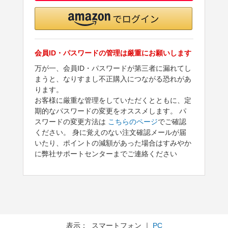
会員ID・パスワードの管理は厳重にお願いします
万が一、会員ID・パスワードが第三者に漏れてし
まうと、なりすまし不正購入につながる恐れがあ
ります。
お客様に厳重な管理をしていただくとともに、定
期的なパスワードの変更をオススメします。 パ
スワードの変更方法は
こちらのページ
でご確認
ください。 身に覚えのない注文確認メールが届
いたり、ポイントの減額があった場合はすみやか
に弊社サポートセンターまでご連絡ください
表示： スマートフォン ｜
PC