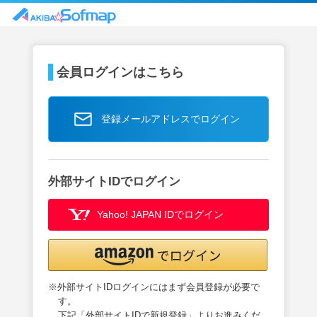
会員ログインはこちら
登録メールアドレスでログイン
外部サイトIDでログイン
Yahoo! JAPAN IDでログイン
※外部サイトIDログインにはまず会員登録が必要で
す。
下記「外部サイトIDで新規登録」よりお進みくだ