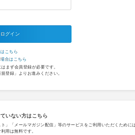
ログイン
合はこちら
い場合はこちら
にはまず会員登録が必要です。
新規登録」よりお進みください。
れていない方はこちら
スト」「メールマガジン配信」等のサービスをご利用いただくために
ご利用は無料です。