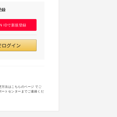
登録
PAN IDで新規登録
方法はこちらのページ でご
ポートセンターまでご連絡くだ