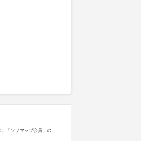
は、「ソフマップ会員」の