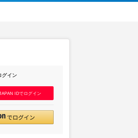
ログイン
! JAPAN IDでログイン