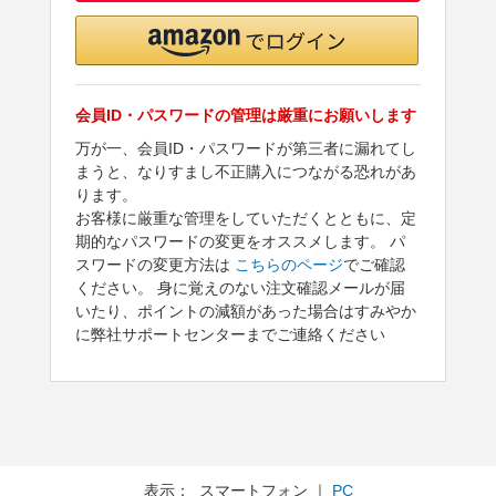
会員ID・パスワードの管理は厳重にお願いします
万が一、会員ID・パスワードが第三者に漏れてし
まうと、なりすまし不正購入につながる恐れがあ
ります。
お客様に厳重な管理をしていただくとともに、定
期的なパスワードの変更をオススメします。 パ
スワードの変更方法は
こちらのページ
でご確認
ください。 身に覚えのない注文確認メールが届
いたり、ポイントの減額があった場合はすみやか
に弊社サポートセンターまでご連絡ください
表示： スマートフォン ｜
PC