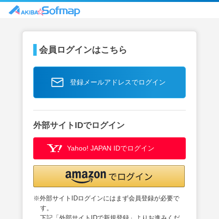
会員ログインはこちら
登録メールアドレスでログイン
外部サイトIDでログイン
Yahoo! JAPAN IDでログイン
※外部サイトIDログインにはまず会員登録が必要で
す。
下記「外部サイトIDで新規登録」よりお進みくだ