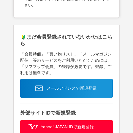
さい。
まだ会員登録されていないかたはこち
ら
「会員特価」「買い物リスト」「メールマガジン
配信」等のサービスをご利用いただくためには、
「ソフマップ会員」の登録が必要です。登録、ご
利用は無料です。
メールアドレスで新規登録
外部サイトIDで新規登録
Yahoo! JAPAN IDで新規登録