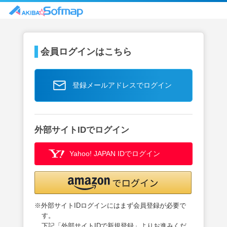
会員ログインはこちら
登録メールアドレスでログイン
外部サイトIDでログイン
Yahoo! JAPAN IDでログイン
※外部サイトIDログインにはまず会員登録が必要で
す。
下記「外部サイトIDで新規登録」よりお進みくだ