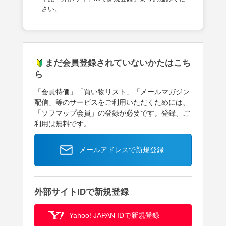
さい。
まだ会員登録されていないかたはこち
ら
「会員特価」「買い物リスト」「メールマガジン
配信」等のサービスをご利用いただくためには、
「ソフマップ会員」の登録が必要です。登録、ご
利用は無料です。
メールアドレスで新規登録
外部サイトIDで新規登録
Yahoo! JAPAN IDで新規登録