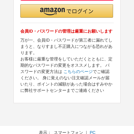
会員ID・パスワードの管理は厳重にお願いします
万が一、会員ID・パスワードが第三者に漏れてし
まうと、なりすまし不正購入につながる恐れがあ
ります。
お客様に厳重な管理をしていただくとともに、定
期的なパスワードの変更をオススメします。 パ
スワードの変更方法は
こちらのページ
でご確認
ください。 身に覚えのない注文確認メールが届
いたり、ポイントの減額があった場合はすみやか
に弊社サポートセンターまでご連絡ください
表示： スマートフォン ｜
PC