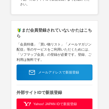
さい。
まだ会員登録されていないかたはこち
ら
「会員特価」「買い物リスト」「メールマガジン
配信」等のサービスをご利用いただくためには、
「ソフマップ会員」の登録が必要です。登録、ご
利用は無料です。
メールアドレスで新規登録
外部サイトIDで新規登録
Yahoo! JAPAN IDで新規登録