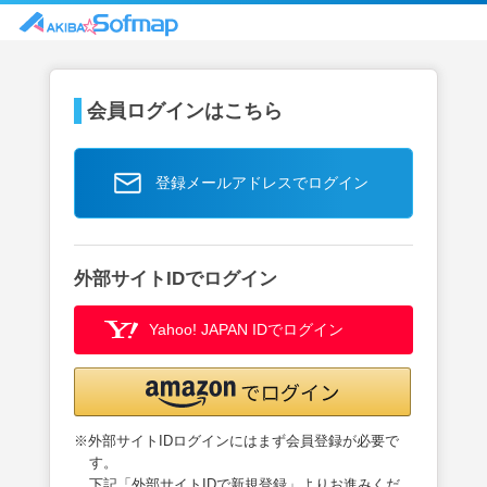
会員ログインはこちら
登録メールアドレスでログイン
外部サイトIDでログイン
Yahoo! JAPAN IDでログイン
※外部サイトIDログインにはまず会員登録が必要で
す。
下記「外部サイトIDで新規登録」よりお進みくだ