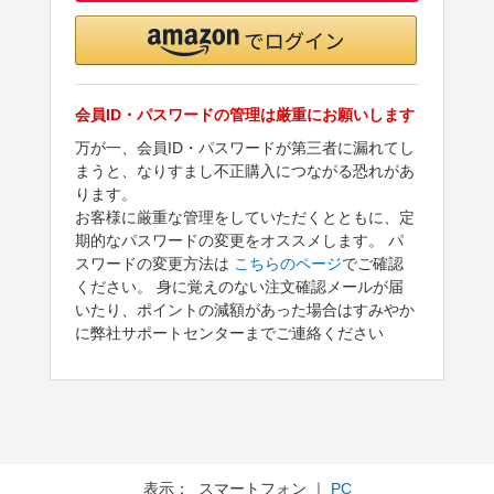
会員ID・パスワードの管理は厳重にお願いします
万が一、会員ID・パスワードが第三者に漏れてし
まうと、なりすまし不正購入につながる恐れがあ
ります。
お客様に厳重な管理をしていただくとともに、定
期的なパスワードの変更をオススメします。 パ
スワードの変更方法は
こちらのページ
でご確認
ください。 身に覚えのない注文確認メールが届
いたり、ポイントの減額があった場合はすみやか
に弊社サポートセンターまでご連絡ください
表示： スマートフォン ｜
PC