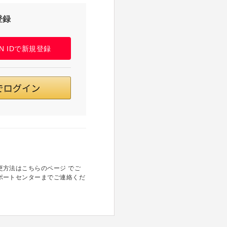
登録
PAN IDで新規登録
方法はこちらのページ でご
ポートセンターまでご連絡くだ