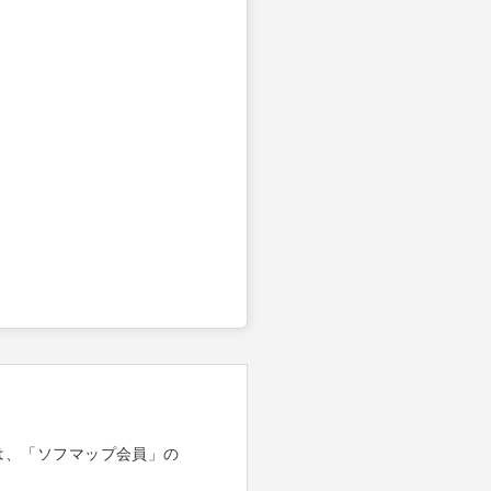
は、「ソフマップ会員」の