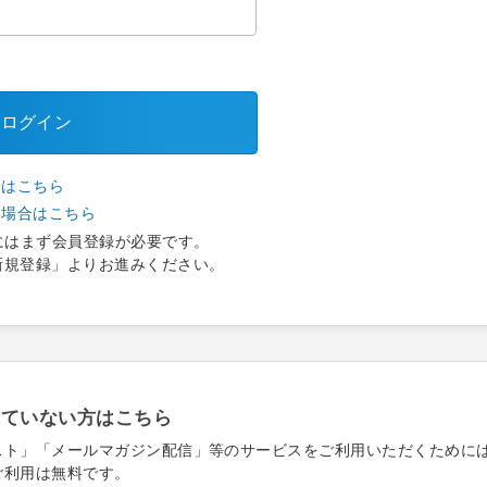
ログイン
合はこちら
い場合はこちら
にはまず会員登録が必要です。
新規登録」よりお進みください。
れていない方はこちら
スト」「メールマガジン配信」等のサービスをご利用いただくために
ご利用は無料です。