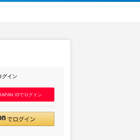
ログイン
! JAPAN IDでログイン